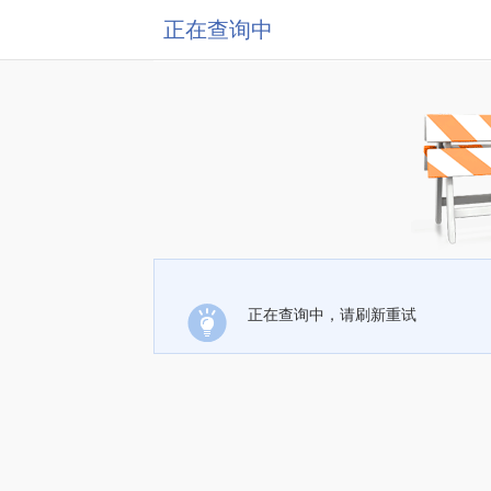
正在查询中
正在查询中，请刷新重试