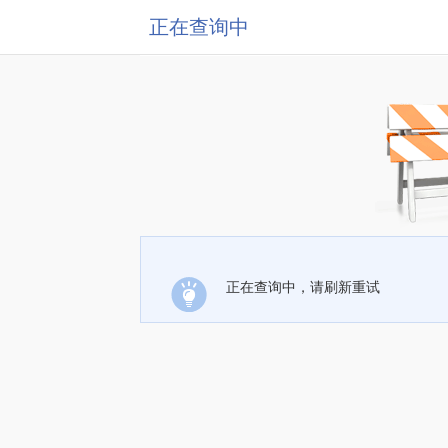
正在查询中
正在查询中，请刷新重试