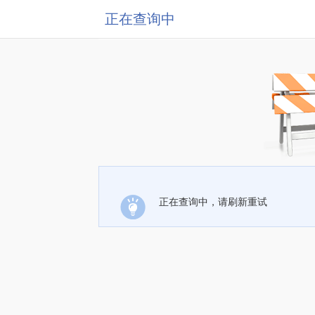
正在查询中
正在查询中，请刷新重试