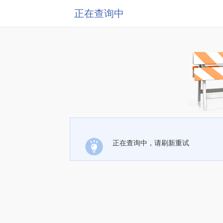
正在查询中
正在查询中，请刷新重试