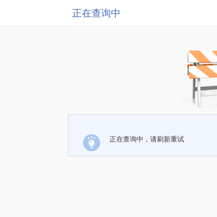
正在查询中
正在查询中，请刷新重试