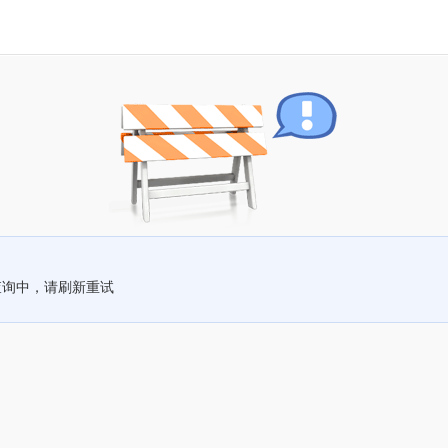
查询中，请刷新重试