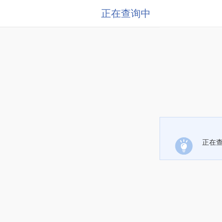
正在查询中
正在