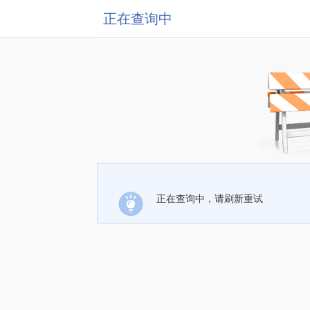
正在查询中
正在查询中，请刷新重试