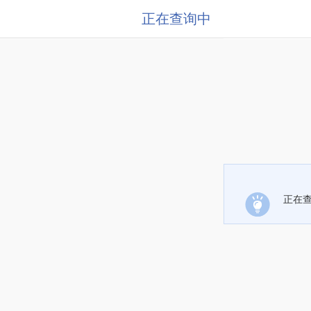
正在查询中
正在