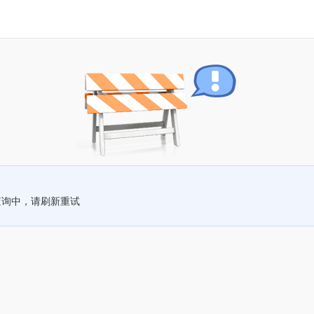
查询中，请刷新重试