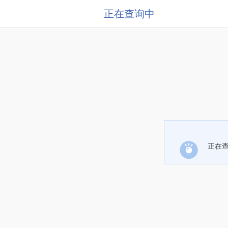
正在查询中
正在