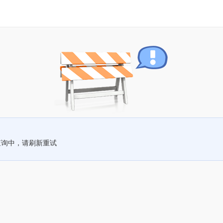
查询中，请刷新重试