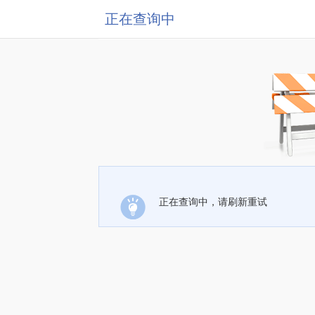
正在查询中
正在查询中，请刷新重试