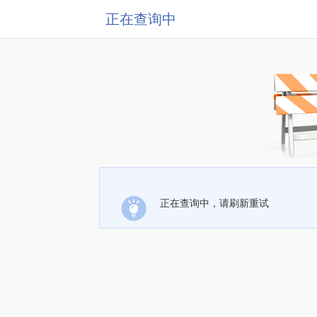
正在查询中
正在查询中，请刷新重试