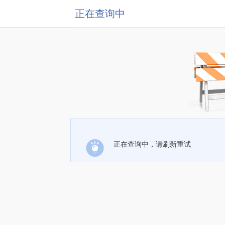
正在查询中
正在查询中，请刷新重试