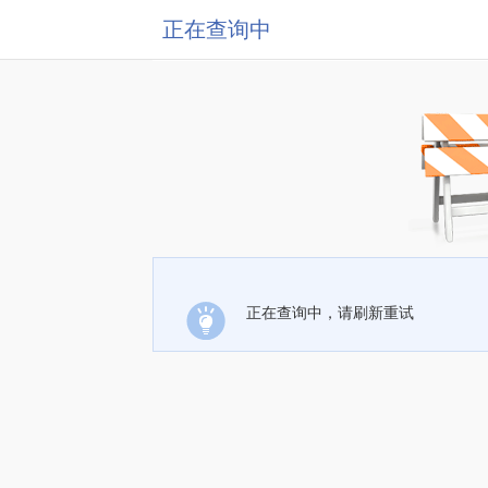
正在查询中
正在查询中，请刷新重试