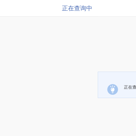
正在查询中
正在