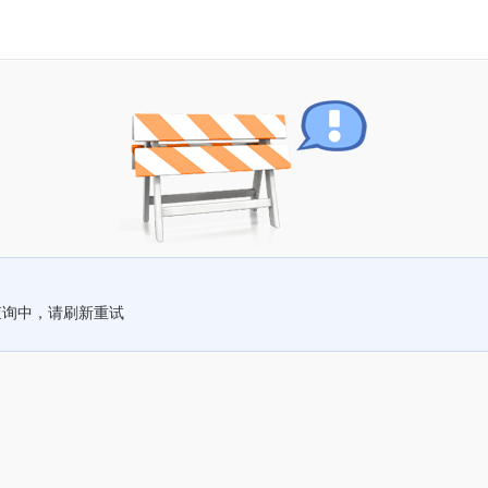
查询中，请刷新重试