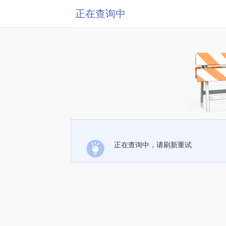
正在查询中
正在查询中，请刷新重试