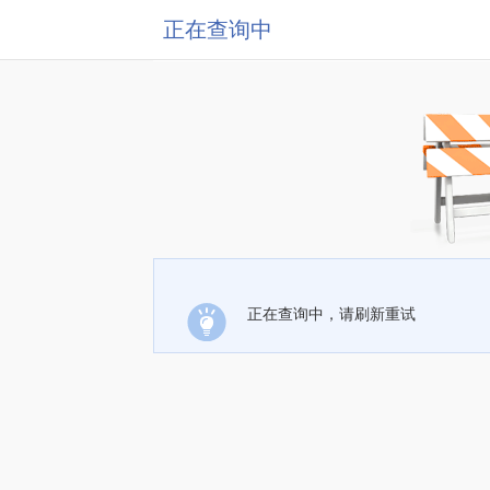
正在查询中
正在查询中，请刷新重试