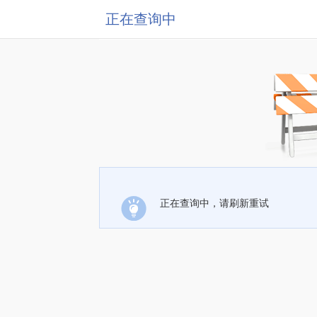
正在查询中
正在查询中，请刷新重试