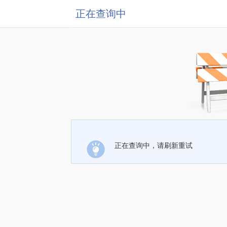
正在查询中
正在查询中，请刷新重试