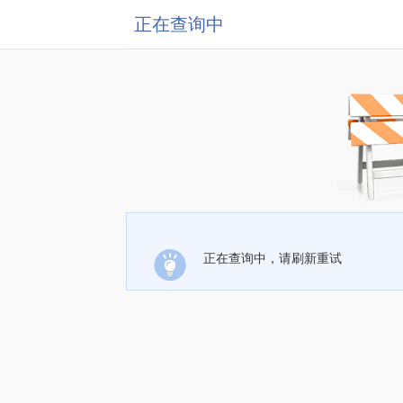
正在查询中
正在查询中，请刷新重试