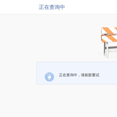
正在查询中
正在查询中，请刷新重试