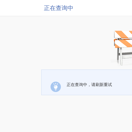
正在查询中
正在查询中，请刷新重试