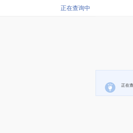
正在查询中
正在