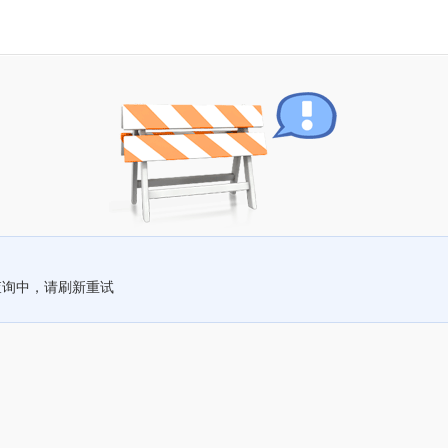
查询中，请刷新重试