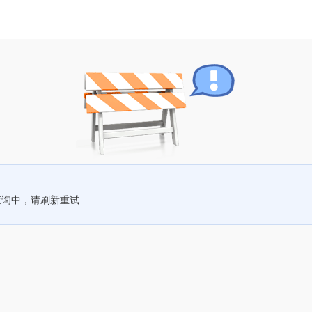
查询中，请刷新重试