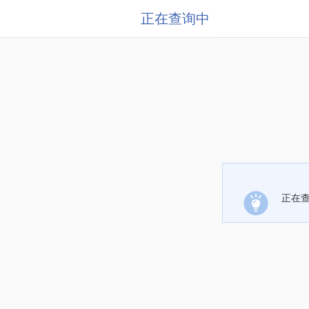
正在查询中
正在