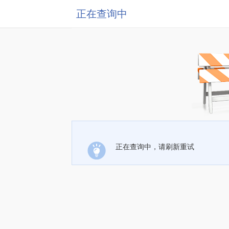
正在查询中
正在查询中，请刷新重试