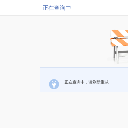
正在查询中
正在查询中，请刷新重试