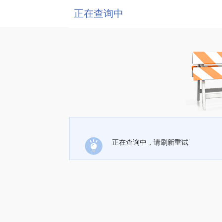
正在查询中
正在查询中，请刷新重试