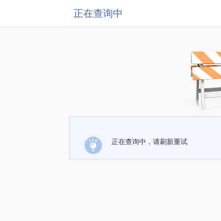
正在查询中
正在查询中，请刷新重试