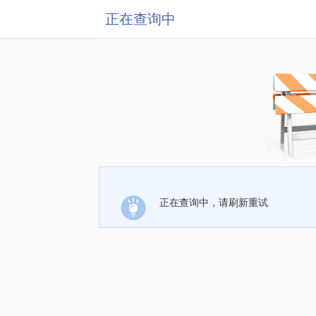
正在查询中
正在查询中，请刷新重试