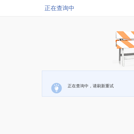
正在查询中
正在查询中，请刷新重试