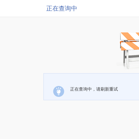
正在查询中
正在查询中，请刷新重试