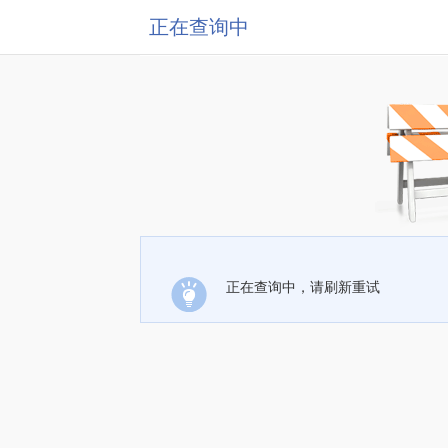
正在查询中
正在查询中，请刷新重试