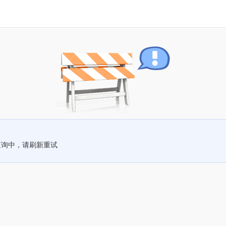
查询中，请刷新重试