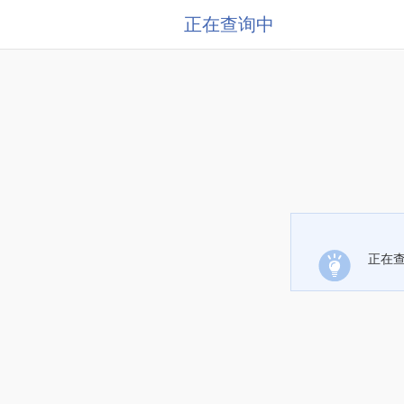
正在查询中
正在