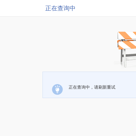
正在查询中
正在查询中，请刷新重试