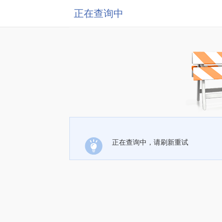
正在查询中
正在查询中，请刷新重试