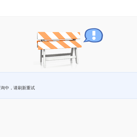
查询中，请刷新重试