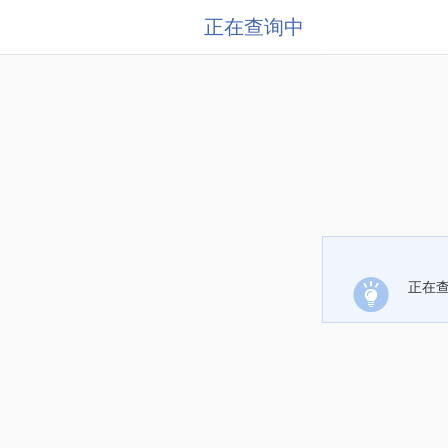
正在查询中
正在